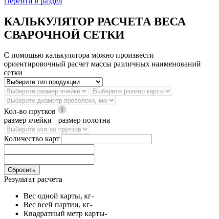
Перейти в раздел
КАЛЬКУЛЯТОР РАСЧЕТА ВЕСА
СВАРОЧНОЙ СЕТКИ
С помощью калькулятора можно произвести
ориентировочный расчет массы различных наименований
сетки
Кол-во прутков
размер ячейки+ размер полотна
Количество карт
Сбросить
Результат расчета
Вес одной карты, кг
-
Вес всей партии, кг
-
Квадратный метр карты
-