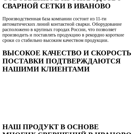
СВАРНОЙ СЕТКИ В ИВАНОВО
Производственная база компании состоит из 11-ти
автоматических линий контактной сварки. Оборудование
расположено в крупных городах России, что позволяет
производить и поставлять продукцию в рекордно короткие
сроки со стабильно высоким качеством продукции.
ВЫСОКОЕ КАЧЕСТВО И СКОРОСТЬ
ПОСТАВКИ ПОДТВЕРЖДАЮТСЯ
НАШИМИ КЛИЕНТАМИ
НАШ ПРОДУКТ В ОСНОВЕ