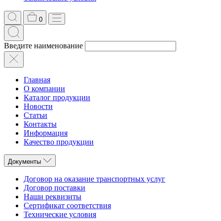
0
Введите наименование
Главная
О компании
Каталог продукции
Новости
Статьи
Контакты
Информация
Качество продукции
Документы
Договор на оказание транспортных услуг
Договор поставки
Наши реквизиты
Сертификат соответствия
Технические условия