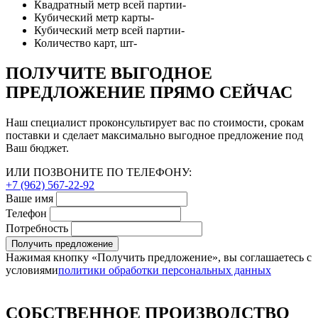
Квадратный метр всей партии
-
Кубический метр карты
-
Кубический метр всей партии
-
Количество карт, шт
-
ПОЛУЧИТЕ ВЫГОДНОЕ
ПРЕДЛОЖЕНИЕ ПРЯМО СЕЙЧАС
Наш специалист проконсультирует вас по стоимости, срокам
поставки и сделает максимально выгодное предложение под
Ваш бюджет.
ИЛИ ПОЗВОНИТЕ ПО ТЕЛЕФОНУ:
+7 (962) 567-22-92
Ваше имя
Телефон
Потребность
Получить предложение
Нажимая кнопку «Получить предложение», вы соглашаетесь с
условиями
политики обработки персональных данных
СОБСТВЕННОЕ ПРОИЗВОДСТВО