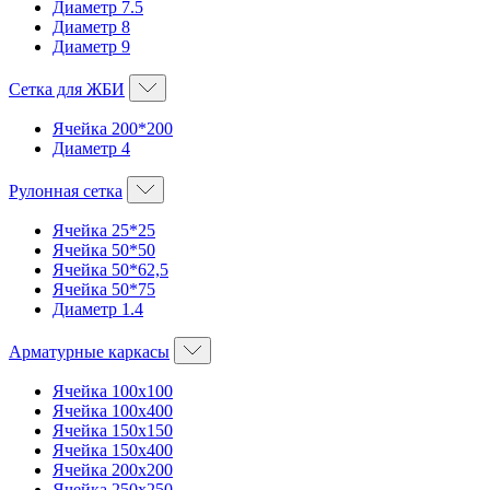
Диаметр 7.5
Диаметр 8
Диаметр 9
Сетка для ЖБИ
Ячейка 200*200
Диаметр 4
Рулонная сетка
Ячейка 25*25
Ячейка 50*50
Ячейка 50*62,5
Ячейка 50*75
Диаметр 1.4
Арматурные каркасы
Ячейка 100х100
Ячейка 100х400
Ячейка 150х150
Ячейка 150х400
Ячейка 200х200
Ячейка 250х250