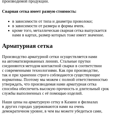
производимой продукции.
Сварная сетка имеет разную стоимость:
в зависимости от типа и диаметра проволоки;
в зависимости от размера и формы ячеек.
кроме того, металлическая сварная сетка выпускается
нами в картах, размер которых тоже имеет значение.
Арматурная сетка
Производство арматурной сетки осуществляется нами
на автоматизированных линиях. Стальные прутки
соединяются методом контактной сварки в соответствии
с современными технологиями. Как при производстве,
так и при хранении строго соблюдаются существующие
нормативы. Поэтому мы можем с полной ответственностью
утверждать, что производимая нами арматурная сетка
способна обеспечить высокую прочность и длительный срок
службы выполненных с её помощью изделий.
Наши цены на арматурную сетку в Казани и филиалах
в других городах удерживаются нами на очень
демократичном уровне, в чем вы можете убедиться сами,