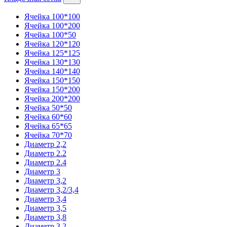
Ячейка 100*100
Ячейка 100*200
Ячейка 100*50
Ячейка 120*120
Ячейка 125*125
Ячейка 130*130
Ячейка 140*140
Ячейка 150*150
Ячейка 150*200
Ячейка 200*200
Ячейка 50*50
Ячейка 60*60
Ячейка 65*65
Ячейка 70*70
Диаметр 2,2
Диаметр 2.2
Диаметр 2.4
Диаметр 3
Диаметр 3,2
Диаметр 3,2/3,4
Диаметр 3,4
Диаметр 3,5
Диаметр 3,8
Диаметр 3.2