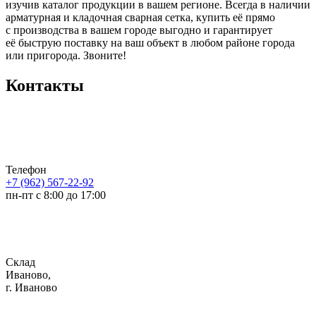
изучив каталог продукции в вашем регионе. Всегда в наличии
арматурная и кладочная сварная сетка, купить её прямо
с производства в вашем городе выгодно и гарантирует
её быструю поставку на ваш объект в любом районе города
или пригорода. Звоните!
Контакты
Телефон
+7 (962) 567-22-92
пн-пт с 8:00 до 17:00
Склад
Иваново,
г. Иваново