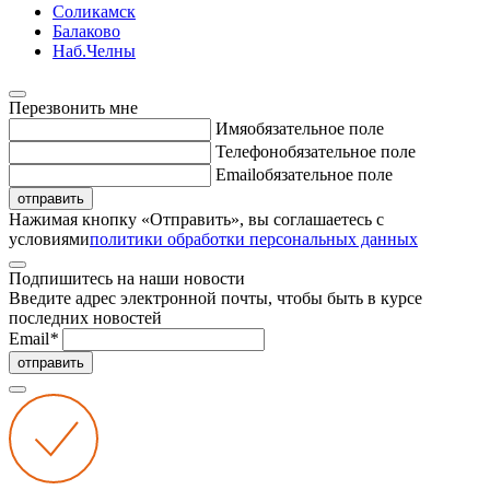
Соликамск
Балаково
Наб.Челны
Перезвонить мне
Имя
обязательное поле
Телефон
обязательное поле
Email
обязательное поле
отправить
Нажимая кнопку «Отправить», вы соглашаетесь с
условиями
политики обработки персональных данных
Подпишитесь на наши новости
Введите адрес электронной почты, чтобы быть в курсе
последних новостей
Email
*
отправить