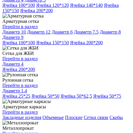
Ячейка 100*100
Ячейка 120*120
Ячейка 140*140
Ячейка
150*150
Ячейка 200*200
Арматурная сетка
Перейти в раздел
Диаметр 10
Диаметр 12
Диаметр 6
Диаметр 7.5
Диаметр 8
Диаметр 9
Ячейка 100*100
Ячейка 150*150
Ячейка 200*200
Сетка для ЖБИ
Перейти в раздел
Диаметр 4
Ячейка 200*200
Рулонная сетка
Перейти в раздел
Диаметр 1.4
Ячейка 25*25
Ячейка 50*50
Ячейка 50*62,5
Ячейка 50*75
Арматурные каркасы
Перейти в раздел
Закладные изделия
Объемные
Плоские
Сетки связи
Скобы
Металлопрокат