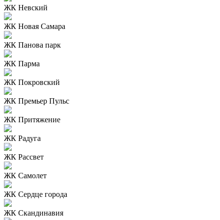
ЖК Невский
ЖК Новая Самара
ЖК Панова парк
ЖК Парма
ЖК Покровский
ЖК Премьер Пульс
ЖК Притяжение
ЖК Радуга
ЖК Рассвет
ЖК Самолет
ЖК Сердце города
ЖК Скандинавия