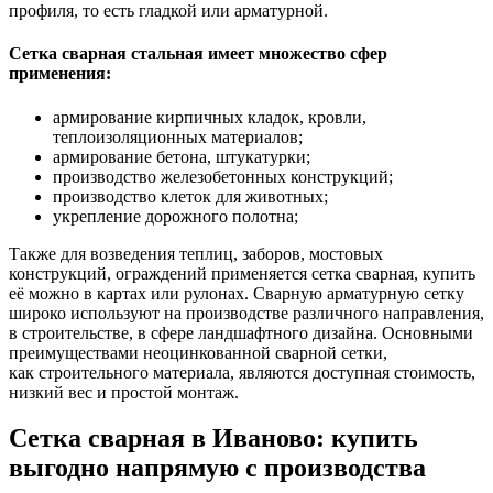
профиля, то есть гладкой или арматурной.
Сетка сварная стальная имеет множество сфер
применения:
армирование кирпичных кладок, кровли,
теплоизоляционных материалов;
армирование бетона, штукатурки;
производство железобетонных конструкций;
производство клеток для животных;
укрепление дорожного полотна;
Также для возведения теплиц, заборов, мостовых
конструкций, ограждений применяется сетка сварная, купить
её можно в картах или рулонах. Сварную арматурную сетку
широко используют на производстве различного направления,
в строительстве, в сфере ландшафтного дизайна. Основными
преимуществами неоцинкованной сварной сетки,
как строительного материала, являются доступная стоимость,
низкий вес и простой монтаж.
Сетка сварная в Иваново: купить
выгодно напрямую с производства