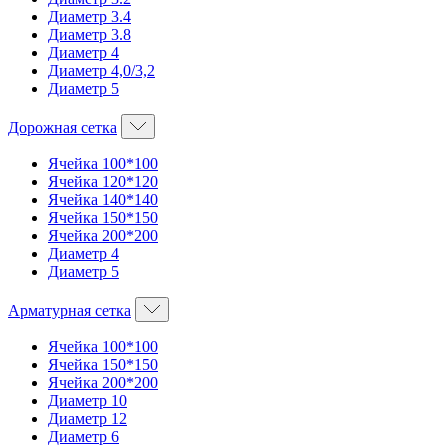
Диаметр 3.4
Диаметр 3.8
Диаметр 4
Диаметр 4,0/3,2
Диаметр 5
Дорожная сетка
Ячейка 100*100
Ячейка 120*120
Ячейка 140*140
Ячейка 150*150
Ячейка 200*200
Диаметр 4
Диаметр 5
Арматурная сетка
Ячейка 100*100
Ячейка 150*150
Ячейка 200*200
Диаметр 10
Диаметр 12
Диаметр 6