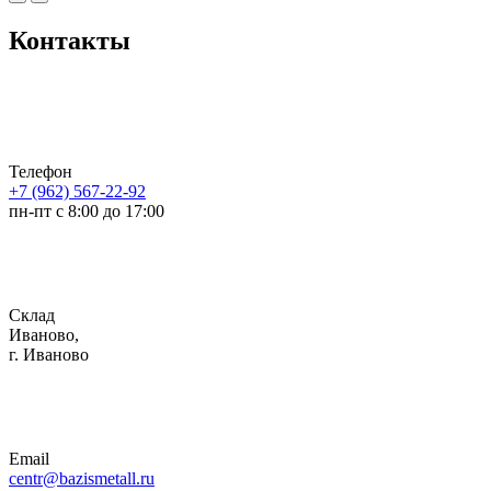
Контакты
Телефон
+7 (962) 567-22-92
пн-пт с 8:00 до 17:00
Склад
Иваново,
г. Иваново
Email
centr@bazismetall.ru