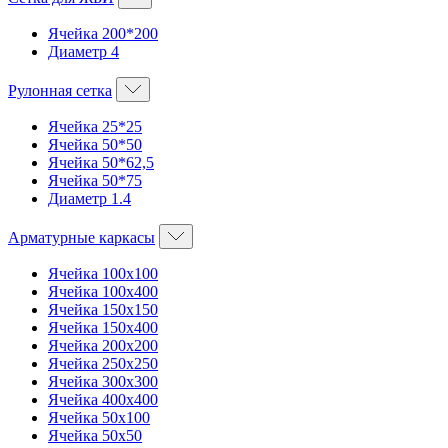
Ячейка 200*200
Диаметр 4
Рулонная сетка
Ячейка 25*25
Ячейка 50*50
Ячейка 50*62,5
Ячейка 50*75
Диаметр 1.4
Арматурные каркасы
Ячейка 100х100
Ячейка 100х400
Ячейка 150х150
Ячейка 150х400
Ячейка 200х200
Ячейка 250х250
Ячейка 300х300
Ячейка 400х400
Ячейка 50х100
Ячейка 50х50