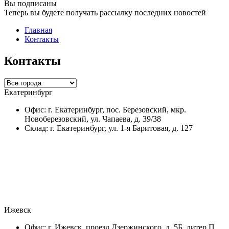
Вы подписаны
Теперь вы будете получать рассылку последних новостей
Главная
Контакты
Контакты
Екатеринбург
Офис: г. Екатеринбург, пос. Березовский, мкр.
Новоберезовский, ул. Чапаева, д. 39/38
Склад: г. Екатеринбург, ул. 1-я Баритовая, д. 127
Ижевск
Офис: г. Ижевск, проезд Дзержинского, д. 5Б, литер П