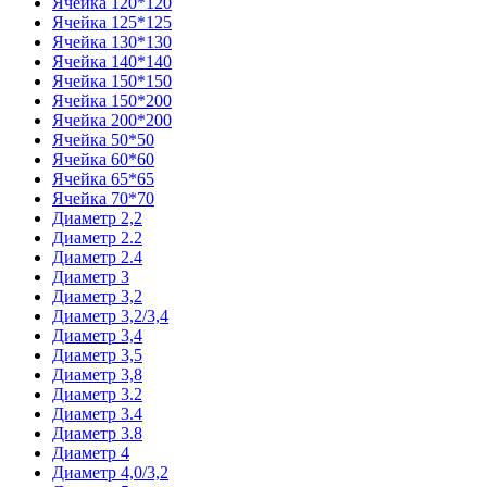
Ячейка 120*120
Ячейка 125*125
Ячейка 130*130
Ячейка 140*140
Ячейка 150*150
Ячейка 150*200
Ячейка 200*200
Ячейка 50*50
Ячейка 60*60
Ячейка 65*65
Ячейка 70*70
Диаметр 2,2
Диаметр 2.2
Диаметр 2.4
Диаметр 3
Диаметр 3,2
Диаметр 3,2/3,4
Диаметр 3,4
Диаметр 3,5
Диаметр 3,8
Диаметр 3.2
Диаметр 3.4
Диаметр 3.8
Диаметр 4
Диаметр 4,0/3,2