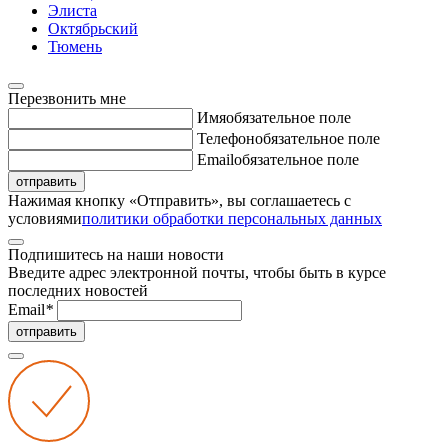
Элиста
Октябрьский
Тюмень
Перезвонить мне
Имя
обязательное поле
Телефон
обязательное поле
Email
обязательное поле
отправить
Нажимая кнопку «Отправить», вы соглашаетесь с
условиями
политики обработки персональных данных
Подпишитесь на наши новости
Введите адрес электронной почты, чтобы быть в курсе
последних новостей
Email
*
отправить