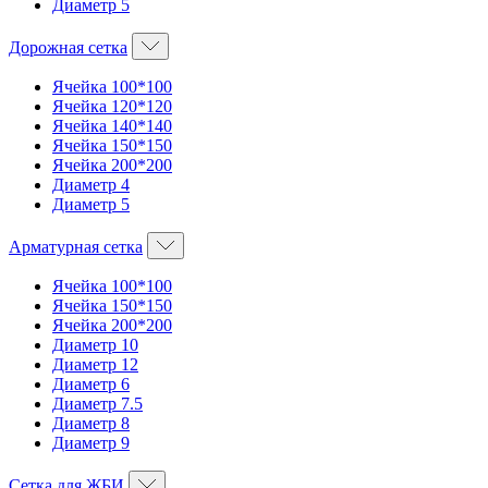
Диаметр 5
Дорожная сетка
Ячейка 100*100
Ячейка 120*120
Ячейка 140*140
Ячейка 150*150
Ячейка 200*200
Диаметр 4
Диаметр 5
Арматурная сетка
Ячейка 100*100
Ячейка 150*150
Ячейка 200*200
Диаметр 10
Диаметр 12
Диаметр 6
Диаметр 7.5
Диаметр 8
Диаметр 9
Сетка для ЖБИ