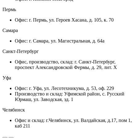
Пермь
Офис: г. Пермь, ул. Героев Хасана, д. 105, к. 70
Самара
Офис: г. Самара, ул. Магистральная, д. 64а
Санкт-Петербург
Офис, производство, склад: г. Санкт-Петербург,
проспект Александровской Фермы, д. 29, лит. Х
Уфа
Офис: г. Уфа, ул. Лесотехникума, д. 53, оф. 229
Производство и склад: Уфимской район, с. Русский
Юрмаш, ул. Заводская, зд. 1
Челябинск
Офис и склад: г.Челябинск, ул. Валдайская, д.17, пом 1,
каб 211