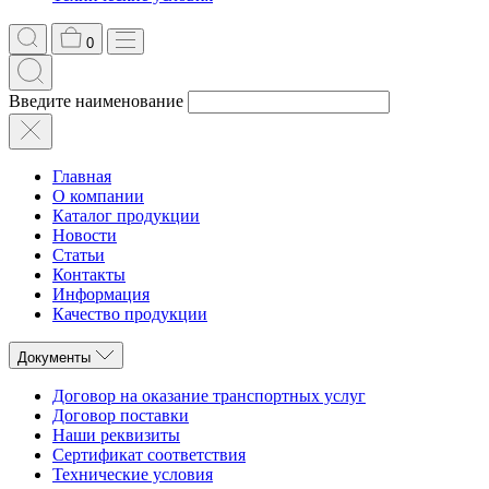
0
Введите наименование
Главная
О компании
Каталог продукции
Новости
Статьи
Контакты
Информация
Качество продукции
Документы
Договор на оказание транспортных услуг
Договор поставки
Наши реквизиты
Сертификат соответствия
Технические условия