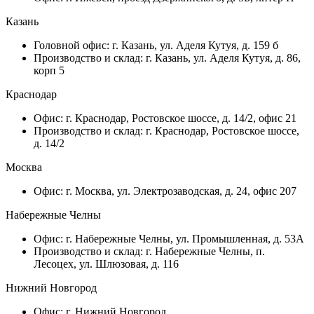
Казань
Головной офис: г. Казань, ул. Аделя Кутуя, д. 159 б
Производство и склад: г. Казань, ул. Аделя Кутуя, д. 86,
корп 5
Краснодар
Офис: г. Краснодар, Ростовское шоссе, д. 14/2, офис 21
Производство и склад: г. Краснодар, Ростовское шоссе,
д. 14/2
Москва
Офис: г. Москва, ул. Электрозаводская, д. 24, офис 207
Набережные Челны
Офис: г. Набережные Челны, ул. Промышленная, д. 53А
Производство и склад: г. Набережные Челны, п.
Лесоцех, ул. Шлюзовая, д. 116
Нижний Новгород
Офис: г. Нижний Новгород