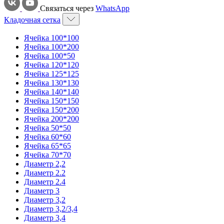
Связаться через
WhatsApp
Кладочная сетка
Ячейка 100*100
Ячейка 100*200
Ячейка 100*50
Ячейка 120*120
Ячейка 125*125
Ячейка 130*130
Ячейка 140*140
Ячейка 150*150
Ячейка 150*200
Ячейка 200*200
Ячейка 50*50
Ячейка 60*60
Ячейка 65*65
Ячейка 70*70
Диаметр 2,2
Диаметр 2.2
Диаметр 2.4
Диаметр 3
Диаметр 3,2
Диаметр 3,2/3,4
Диаметр 3,4