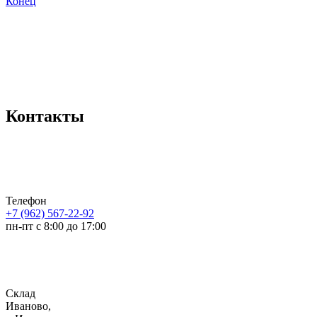
Конец
Контакты
Телефон
+7 (962) 567-22-92
пн-пт с 8:00 до 17:00
Склад
Иваново,