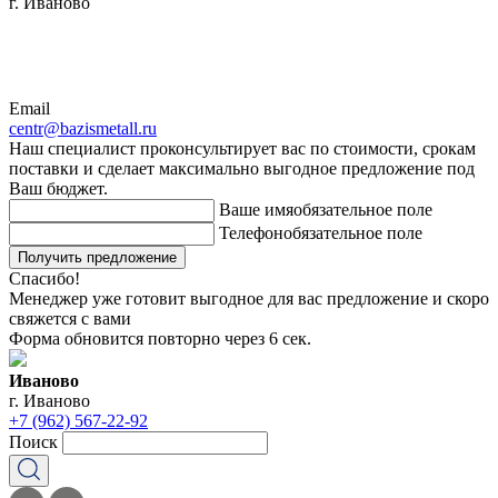
г. Иваново
Email
centr@bazismetall.ru
Наш специалист проконсультирует вас по стоимости, срокам
поставки и сделает максимально выгодное предложение под
Ваш бюджет.
Ваше имя
обязательное поле
Телефон
обязательное поле
Получить предложение
Спасибо!
Менеджер уже готовит выгодное для вас предложение и скоро
свяжется с вами
Форма обновится повторно через
6
сек.
Иваново
г. Иваново
+7 (962) 567-22-92
Поиск