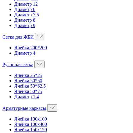
Диаметр 12
Диаметр 6
Диаметр 7.5
Диаметр 8
Диаметр 9
Сетка для ЖБИ
Ячейка 200*200
Диаметр 4
Рулонная сетка
Ячейка 25*25
Ячейка 50*50
Ячейка 50*62,5
Ячейка 50*75
Диаметр 1.4
Арматурные каркасы
Ячейка 100х100
Ячейка 100х400
Ячейка 150х150