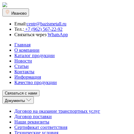
Иваново
Email:
centr@bazismetall.ru
Тел.:
+7 (962) 567-22-92
Связаться через
WhatsApp
Главная
О компании
Каталог продукции
Новости
Статьи
Контакты
Информация
Качество продукции
Связаться с нами
Документы
Договор на оказание транспортных услуг
Договор поставки
Наши реквизиты
Сертификат соответствия
Технические условия