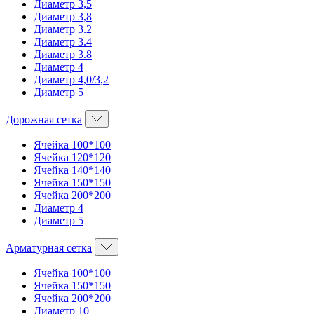
Диаметр 3,5
Диаметр 3,8
Диаметр 3.2
Диаметр 3.4
Диаметр 3.8
Диаметр 4
Диаметр 4,0/3,2
Диаметр 5
Дорожная сетка
Ячейка 100*100
Ячейка 120*120
Ячейка 140*140
Ячейка 150*150
Ячейка 200*200
Диаметр 4
Диаметр 5
Арматурная сетка
Ячейка 100*100
Ячейка 150*150
Ячейка 200*200
Диаметр 10