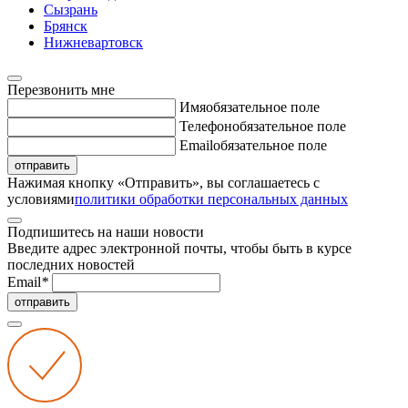
Сызрань
Брянск
Нижневартовск
Перезвонить мне
Имя
обязательное поле
Телефон
обязательное поле
Email
обязательное поле
отправить
Нажимая кнопку «Отправить», вы соглашаетесь с
условиями
политики обработки персональных данных
Подпишитесь на наши новости
Введите адрес электронной почты, чтобы быть в курсе
последних новостей
Email
*
отправить