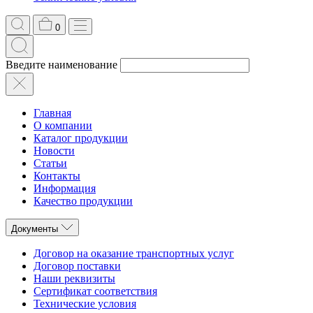
0
Введите наименование
Главная
О компании
Каталог продукции
Новости
Статьи
Контакты
Информация
Качество продукции
Документы
Договор на оказание транспортных услуг
Договор поставки
Наши реквизиты
Сертификат соответствия
Технические условия