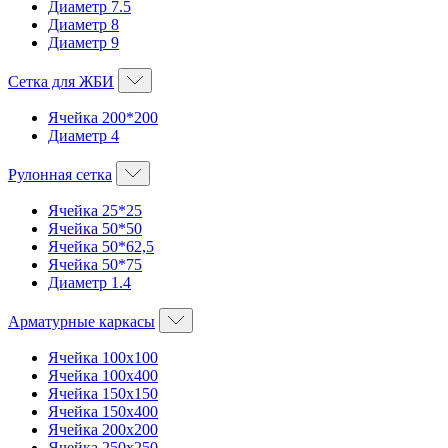
Диаметр 7.5
Диаметр 8
Диаметр 9
Сетка для ЖБИ
Ячейка 200*200
Диаметр 4
Рулонная сетка
Ячейка 25*25
Ячейка 50*50
Ячейка 50*62,5
Ячейка 50*75
Диаметр 1.4
Арматурные каркасы
Ячейка 100х100
Ячейка 100х400
Ячейка 150х150
Ячейка 150х400
Ячейка 200х200
Ячейка 250х250