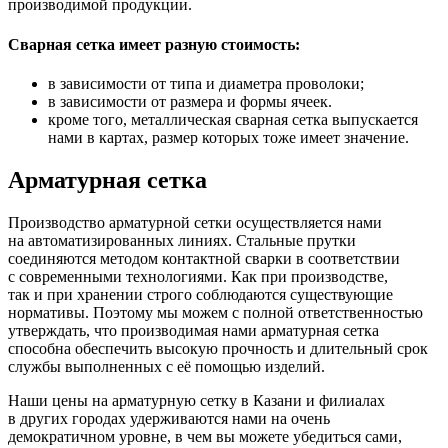
производимой продукции.
Сварная сетка имеет разную стоимость:
в зависимости от типа и диаметра проволоки;
в зависимости от размера и формы ячеек.
кроме того, металлическая сварная сетка выпускается
нами в картах, размер которых тоже имеет значение.
Арматурная сетка
Производство арматурной сетки осуществляется нами
на автоматизированных линиях. Стальные прутки
соединяются методом контактной сварки в соответствии
с современными технологиями. Как при производстве,
так и при хранении строго соблюдаются существующие
нормативы. Поэтому мы можем с полной ответственностью
утверждать, что производимая нами арматурная сетка
способна обеспечить высокую прочность и длительный срок
службы выполненных с её помощью изделий.
Наши цены на арматурную сетку в Казани и филиалах
в других городах удерживаются нами на очень
демократичном уровне, в чем вы можете убедиться сами,