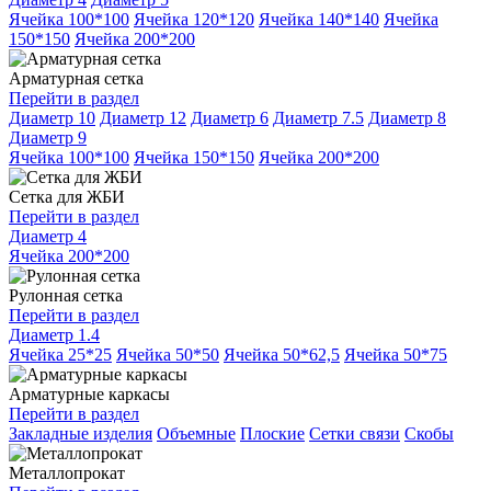
Ячейка 100*100
Ячейка 120*120
Ячейка 140*140
Ячейка
150*150
Ячейка 200*200
Арматурная сетка
Перейти в раздел
Диаметр 10
Диаметр 12
Диаметр 6
Диаметр 7.5
Диаметр 8
Диаметр 9
Ячейка 100*100
Ячейка 150*150
Ячейка 200*200
Сетка для ЖБИ
Перейти в раздел
Диаметр 4
Ячейка 200*200
Рулонная сетка
Перейти в раздел
Диаметр 1.4
Ячейка 25*25
Ячейка 50*50
Ячейка 50*62,5
Ячейка 50*75
Арматурные каркасы
Перейти в раздел
Закладные изделия
Объемные
Плоские
Сетки связи
Скобы
Металлопрокат