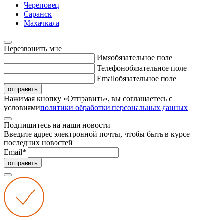
Череповец
Саранск
Махачкала
Перезвонить мне
Имя
обязательное поле
Телефон
обязательное поле
Email
обязательное поле
отправить
Нажимая кнопку «Отправить», вы соглашаетесь с
условиями
политики обработки персональных данных
Подпишитесь на наши новости
Введите адрес электронной почты, чтобы быть в курсе
последних новостей
Email
*
отправить