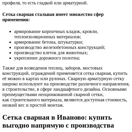
профиля, то есть гладкой или арматурной.
Сетка сварная стальная имеет множество сфер
применения:
армирование кирпичных кладок, кровли,
теплоизоляционных материалов;
армирование бетона, штукатурки;
производство железобетонных конструкций;
производство клеток для животных;
укрепление дорожного полотна;
Также для возведения теплиц, заборов, мостовых
конструкций, ограждений применяется сетка сварная, купить
её можно в картах или рулонах. Сварную арматурную сетку
широко используют на производстве различного направления,
в строительстве, в сфере ландшафтного дизайна. Основными
преимуществами неоцинкованной сварной сетки,
как строительного материала, являются доступная стоимость,
низкий вес и простой монтаж.
Сетка сварная в Иваново: купить
выгодно напрямую с производства