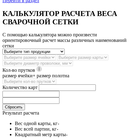
Перейти в раздел
КАЛЬКУЛЯТОР РАСЧЕТА ВЕСА
СВАРОЧНОЙ СЕТКИ
С помощью калькулятора можно произвести
ориентировочный расчет массы различных наименований
сетки
Кол-во прутков
размер ячейки+ размер полотна
Количество карт
Сбросить
Результат расчета
Вес одной карты, кг
-
Вес всей партии, кг
-
Квадратный метр карты
-