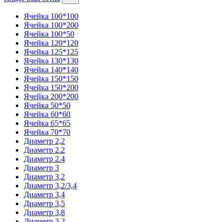
Ячейка 100*100
Ячейка 100*200
Ячейка 100*50
Ячейка 120*120
Ячейка 125*125
Ячейка 130*130
Ячейка 140*140
Ячейка 150*150
Ячейка 150*200
Ячейка 200*200
Ячейка 50*50
Ячейка 60*60
Ячейка 65*65
Ячейка 70*70
Диаметр 2,2
Диаметр 2.2
Диаметр 2.4
Диаметр 3
Диаметр 3,2
Диаметр 3,2/3,4
Диаметр 3,4
Диаметр 3,5
Диаметр 3,8
Диаметр 3.2