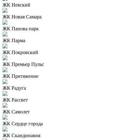
ЖК Невский
ЖК Новая Самара
ЖК Панова парк
ЖК Парма
ЖК Покровский
ЖК Премьер Пульс
ЖК Притяжение
ЖК Радуга
ЖК Рассвет
ЖК Самолет
ЖК Сердце города
ЖК Скандинавия