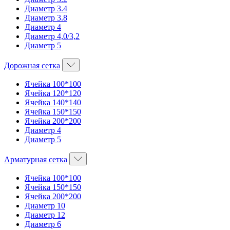
Диаметр 3.4
Диаметр 3.8
Диаметр 4
Диаметр 4,0/3,2
Диаметр 5
Дорожная сетка
Ячейка 100*100
Ячейка 120*120
Ячейка 140*140
Ячейка 150*150
Ячейка 200*200
Диаметр 4
Диаметр 5
Арматурная сетка
Ячейка 100*100
Ячейка 150*150
Ячейка 200*200
Диаметр 10
Диаметр 12
Диаметр 6