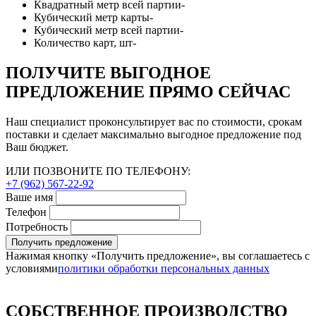
Квадратный метр всей партии
-
Кубический метр карты
-
Кубический метр всей партии
-
Количество карт, шт
-
ПОЛУЧИТЕ ВЫГОДНОЕ
ПРЕДЛОЖЕНИЕ ПРЯМО СЕЙЧАС
Наш специалист проконсультирует вас по стоимости, срокам
поставки и сделает максимально выгодное предложение под
Ваш бюджет.
ИЛИ ПОЗВОНИТЕ ПО ТЕЛЕФОНУ:
+7 (962) 567-22-92
Ваше имя
Телефон
Потребность
Получить предложение
Нажимая кнопку «Получить предложение», вы соглашаетесь с
условиями
политики обработки персональных данных
СОБСТВЕННОЕ ПРОИЗВОДСТВО