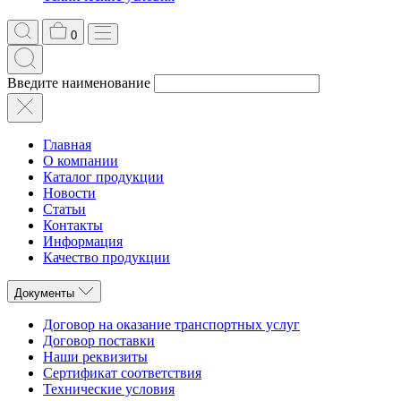
0
Введите наименование
Главная
О компании
Каталог продукции
Новости
Статьи
Контакты
Информация
Качество продукции
Документы
Договор на оказание транспортных услуг
Договор поставки
Наши реквизиты
Сертификат соответствия
Технические условия