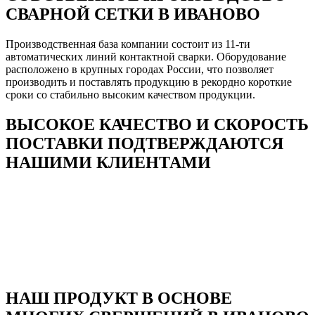
СВАРНОЙ СЕТКИ В ИВАНОВО
Производственная база компании состоит из 11-ти
автоматических линий контактной сварки. Оборудование
расположено в крупных городах России, что позволяет
производить и поставлять продукцию в рекордно короткие
сроки со стабильно высоким качеством продукции.
ВЫСОКОЕ КАЧЕСТВО И СКОРОСТЬ
ПОСТАВКИ ПОДТВЕРЖДАЮТСЯ
НАШИМИ КЛИЕНТАМИ
НАШ ПРОДУКТ В ОСНОВЕ