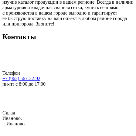
изучив каталог продукции в вашем регионе. Всегда в наличии
арматурная и кладочная сварная сетка, купить её прямо
с производства в вашем городе выгодно и гарантирует
её быструю поставку на ваш объект в любом районе города
или пригорода. Звоните!
Контакты
Телефон
+7 (962) 567-22-92
пн-пт с 8:00 до 17:00
Склад
Иваново,
г. Иваново